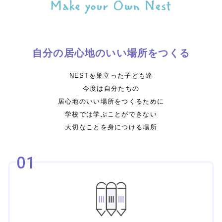
自分の居心地のいい場所をつくる
NESTを巣立った子ども達
今度は自分たちの
居心地のいい場所をつくるために
学校では学ぶことができない
大切なことを身につける場所
01