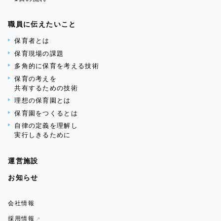
職員に伝えたいこと
保育者とは
保育現場の課題
多角的に保育を考える技術
保育の考えを
共有するための技術
理想の保育園とは
保育園をつくるとは
自律の定義を理解し
実行しきるために
運営施設
お知らせ
会社情報
採用情報