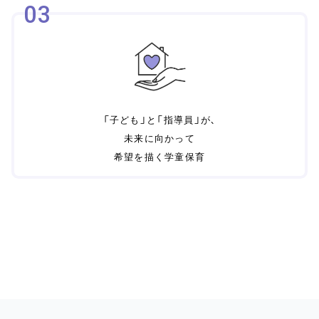
03
「子ども」と「指導員」が、
未来に向かって
希望を描く学童保育