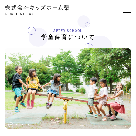
AFTER SCHOOL
学童保育について