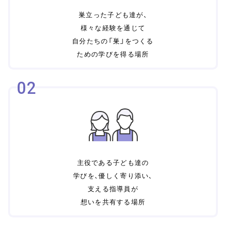
巣立った子ども達が、
様々な経験を通じて
自分たちの「巣」をつくる
ための学びを得る場所
02
主役である子ども達の
学びを、優しく寄り添い、
支える指導員が
想いを共有する場所