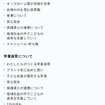
キッズホーム欒が目指す未来
自律の力を育む保育園
食事について
安心安全
保護者との連携について
地域社会の中でこどもの
成長を支援していく
スケジュール・持ち物
学童保育について
わたしたちのつくる学童保育
ブランド名に込めた想い
子ども自身が運営する学童
安心安全
保護者との連携について
地域社会の中でこどもの
成長を支援していく
1日の流れ