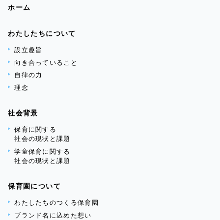
ホーム
わたしたちについて
設立趣旨
向き合っていること
自律の力
理念
社会背景
保育に関する
社会の現状と課題
学童保育に関する
社会の現状と課題
保育園について
わたしたちのつくる保育園
ブランド名に込めた想い