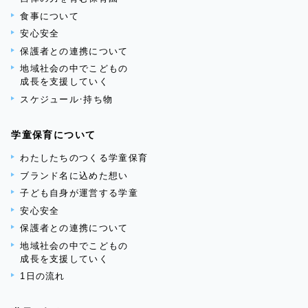
食事について
安心安全
保護者との連携について
地域社会の中でこどもの
成長を支援していく
スケジュール・持ち物
学童保育について
わたしたちのつくる学童保育
ブランド名に込めた想い
子ども自身が運営する学童
安心安全
保護者との連携について
地域社会の中でこどもの
成長を支援していく
1日の流れ