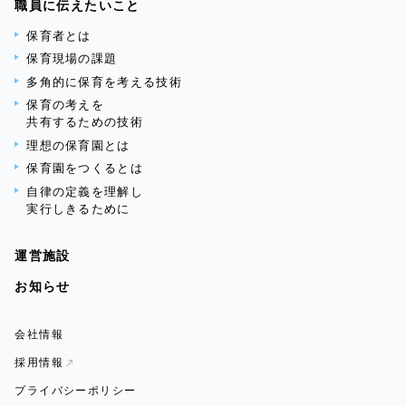
職員に伝えたいこと
保育者とは
保育現場の課題
多角的に保育を考える技術
保育の考えを
共有するための技術
理想の保育園とは
保育園をつくるとは
自律の定義を理解し
実行しきるために
運営施設
お知らせ
会社情報
採用情報
プライバシーポリシー