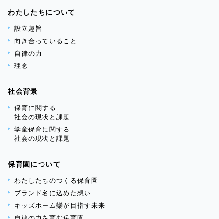
わたしたちについて
設立趣旨
向き合っていること
自律の力
理念
社会背景
保育に関する
社会の現状と課題
学童保育に関する
社会の現状と課題
保育園について
わたしたちのつくる保育園
ブランド名に込めた想い
キッズホーム欒が目指す未来
自律の力を育む保育園