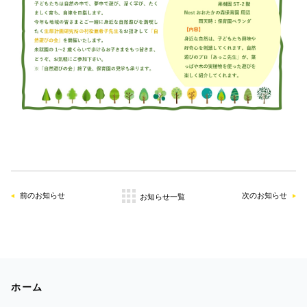
前のお知らせ
次のお知らせ
お知らせ一覧
ホーム